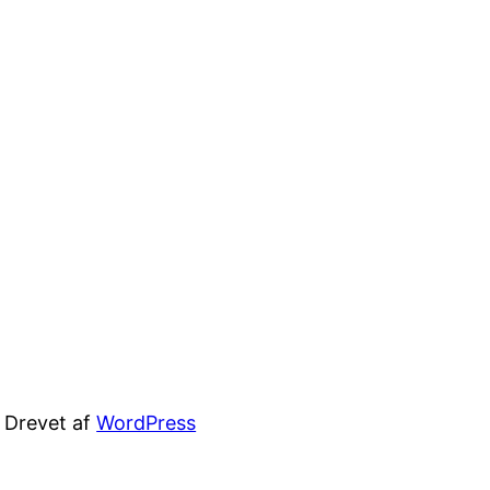
Drevet af
WordPress