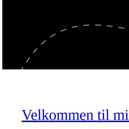
Velkommen til mi