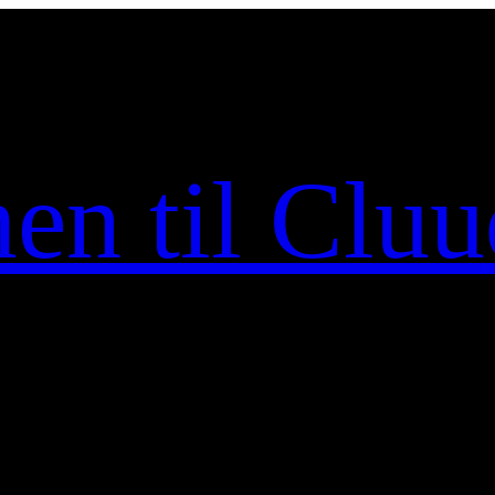
n til Cluu