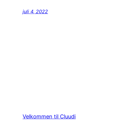
juli 4, 2022
Velkommen til Cluudi